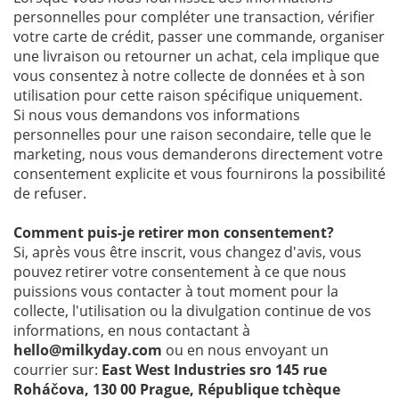
personnelles pour compléter une transaction, vérifier
votre carte de crédit, passer une commande, organiser
une livraison ou retourner un achat, cela implique que
vous consentez à notre collecte de données et à son
utilisation pour cette raison spécifique uniquement.
Si nous vous demandons vos informations
personnelles pour une raison secondaire, telle que le
marketing, nous vous demanderons directement votre
consentement explicite et vous fournirons la possibilité
de refuser.
Comment puis-je retirer mon consentement?
Si, après vous être inscrit, vous changez d'avis, vous
pouvez retirer votre consentement à ce que nous
puissions vous contacter à tout moment pour la
collecte, l'utilisation ou la divulgation continue de vos
informations, en nous contactant à
hello@milkyday.com
ou en nous envoyant un
courrier sur:
East West Industries sro 145 rue
Roháčova, 130 00 Prague, République tchèque