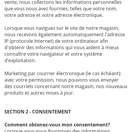
vente, nous collectons les informations personnelles
que vous nous avez fournies, telles que votre nom,
votre adresse et votre adresse électronique.
Lorsque vous naviguez sur le site de notre magasin,
nous recevons également automatiquement l'adresse
IP (protocole Internet) de votre ordinateur afin
d'obtenir des informations qui nous aident à mieux
connaître votre navigateur et votre système
d’exploitation.
Marketing par courrier électronique (le cas échéant):
avec votre permission, nous pouvons vous envoyer
des courriels concernant notre magasin, nos nouveaux
produits et autres mises à jour.
SECTION 2 - CONSENTEMENT
Comment obtenez-vous mon consentement?
Lorsque vous nous fournissez des informations