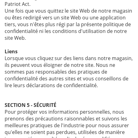
Patriot Act.
Une fois que vous quittez le site Web de notre magasin
ou êtes redirigé vers un site Web ou une application
tiers, vous n'êtes plus régi par la présente politique de
confidentialité ni les conditions d'utilisation de notre
site Web.
Liens
Lorsque vous cliquez sur des liens dans notre magasin,
ils peuvent vous éloigner de notre site. Nous ne
sommes pas responsables des pratiques de
confidentialité des autres sites et vous conseillons de
lire leurs déclarations de confidentialité.
SECTION 5 - SÉCURITÉ
Pour protéger vos informations personnelles, nous
prenons des précautions raisonnables et suivons les
meilleures pratiques de l'industrie pour nous assurer
qu'elles ne soient pas perdues, utilisées de manière