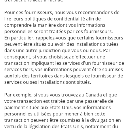
Pour ces fournisseurs, nous vous recommandons de
lire leurs politiques de confidentialité afin de
comprendre la manière dont vos informations
personnelles seront traitées par ces fournisseurs.
En particulier, rappelez-vous que certains fournisseurs
peuvent être situés ou avoir des installations situées
dans une autre juridiction que vous ou nous. Par
conséquent, si vous choisissez d'effectuer une
transaction impliquant les services d'un fournisseur de
services tiers, vos informations peuvent être soumises
aux lois des territoires dans lesquels ce fournisseur de
services ou ses installations sont situés.
Par exemple, si vous vous trouvez au Canada et que
votre transaction est traitée par une passerelle de
paiement située aux États-Unis, vos informations
personnelles utilisées pour mener à bien cette
transaction peuvent être soumises à la divulgation en
vertu de la législation des États-Unis, notamment du