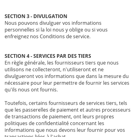
SECTION 3 - DIVULGATION
Nous pouvons divulguer vos informations
personnelles si la loi nous y oblige ou si vous
enfreignez nos Conditions de service.
SECTION 4 - SERVICES PAR DES TIERS
En règle générale, les fournisseurs tiers que nous
utilisons ne collecteront, n'utiliseront et ne
divulgueront vos informations que dans la mesure du
nécessaire pour leur permettre de fournir les services
qu'ils nous ont fournis.
Toutefois, certains fournisseurs de services tiers, tels
que les passerelles de paiement et autres processeurs
de transactions de paiement, ont leurs propres
politiques de confidentialité concernant les
informations que nous devons leur fournir pour vos
transactions liées à l'achat.