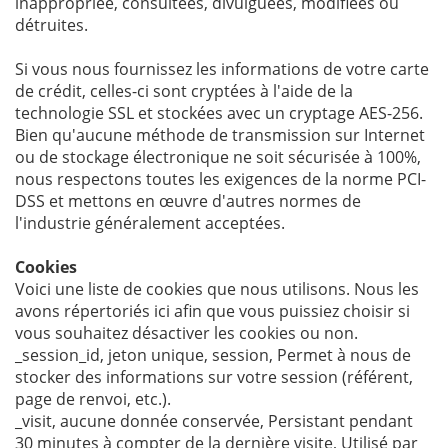
inappropriée, consultées, divulguées, modifiées ou
détruites.
Si vous nous fournissez les informations de votre carte
de crédit, celles-ci sont cryptées à l'aide de la
technologie SSL et stockées avec un cryptage AES-256.
Bien qu'aucune méthode de transmission sur Internet
ou de stockage électronique ne soit sécurisée à 100%,
nous respectons toutes les exigences de la norme PCI-
DSS et mettons en œuvre d'autres normes de
l'industrie généralement acceptées.
Cookies
Voici une liste de cookies que nous utilisons. Nous les
avons répertoriés ici afin que vous puissiez choisir si
vous souhaitez désactiver les cookies ou non.
_session_id, jeton unique, session, Permet à nous de
stocker des informations sur votre session (référent,
page de renvoi, etc.).
_visit, aucune donnée conservée, Persistant pendant
30 minutes à compter de la dernière visite, Utilisé par