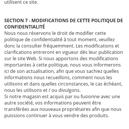
utilisent ce site.
SECTION 7 - MODIFICATIONS DE CETTE POLITIQUE DE
CONFIDENTIALITÉ
Nous nous réservons le droit de modifier cette
politique de confidentialité à tout moment, veuillez
donc la consulter fréquemment. Les modifications et
clarifications entreront en vigueur dès leur publication
sur le site Web. Si nous apportons des modifications
importantes à cette politique, nous vous informerons
ici de son actualisation, afin que vous sachiez quelles
informations nous recueillons, comment nous les
utilisons et dans quelles circonstances, le cas échéant,
nous les utilisons et / ou divulgons.
Si notre magasin est acquis par ou fusionne avec une
autre société, vos informations peuvent être
transférées aux nouveaux propriétaires afin que nous
puissions continuer à vous vendre des produits.