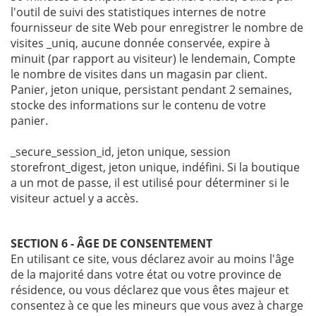
l'outil de suivi des statistiques internes de notre
fournisseur de site Web pour enregistrer le nombre de
visites _uniq, aucune donnée conservée, expire à
minuit (par rapport au visiteur) le lendemain, Compte
le nombre de visites dans un magasin par client.
Panier, jeton unique, persistant pendant 2 semaines,
stocke des informations sur le contenu de votre
panier.
_secure_session_id, jeton unique, session
storefront_digest, jeton unique, indéfini. Si la boutique
a un mot de passe, il est utilisé pour déterminer si le
visiteur actuel y a accès.
SECTION 6 - ÂGE DE CONSENTEMENT
En utilisant ce site, vous déclarez avoir au moins l'âge
de la majorité dans votre état ou votre province de
résidence, ou vous déclarez que vous êtes majeur et
consentez à ce que les mineurs que vous avez à charge