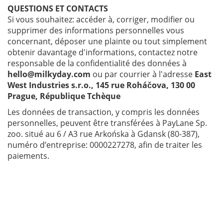
QUESTIONS ET CONTACTS
Si vous souhaitez: accéder à, corriger, modifier ou
supprimer des informations personnelles vous
concernant, déposer une plainte ou tout simplement
obtenir davantage d'informations, contactez notre
responsable de la confidentialité des données à
hello@milkyday.com
ou par courrier à l'adresse
East
West Industries s.r.o., 145 rue Roháčova, 130 00
Prague, République Tchèque
Les données de transaction, y compris les données
personnelles, peuvent être transférées à PayLane Sp.
zoo. situé au 6 / A3 rue Arkońska à Gdansk (80-387),
numéro d’entreprise: 0000227278, afin de traiter les
paiements.